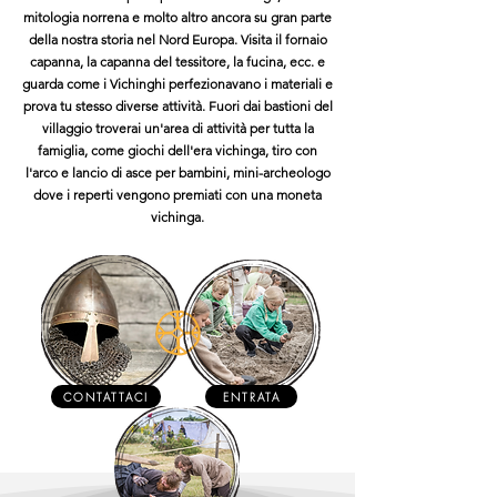
mitologia norrena e molto altro ancora su gran parte
della nostra storia nel Nord Europa. Visita il fornaio
capanna, la capanna del tessitore, la fucina, ecc. e
guarda come i Vichinghi perfezionavano i materiali e
prova tu stesso diverse attività. Fuori dai bastioni del
villaggio troverai un'area di attività per tutta la
famiglia, come giochi dell'era vichinga, tiro con
l'arco e lancio di asce per bambini, mini-archeologo
dove i reperti vengono premiati con una moneta
vichinga.
CONTATTACI
ENTRATA