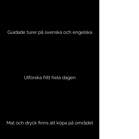
Guidade turer på svenska och engelska
Utforska fritt hela dagen
Mat och dryck finns att köpa på området