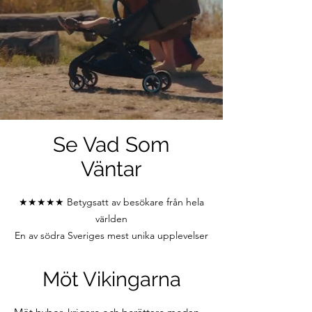
Se Vad Som
Väntar
★★★★★ Betygsatt av besökare från hela
världen
En av södra Sveriges mest unika upplevelser
Möt Vikingarna