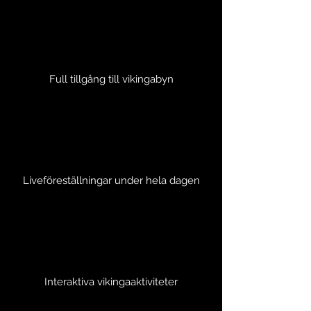
Full tillgång till vikingabyn
Liveföreställningar under hela dagen
Interaktiva vikingaaktiviteter