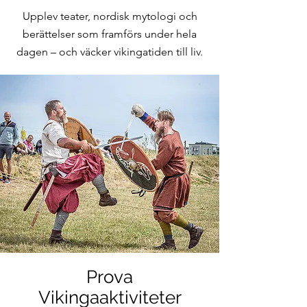
Upplev teater, nordisk mytologi och
berättelser som framförs under hela
dagen – och väcker vikingatiden till liv.
Prova
Vikingaaktiviteter